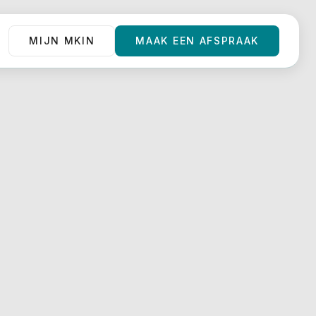
MIJN MKIN
MAAK EEN AFSPRAAK
MIJN MKIN
MAAK EEN AFSPRAAK