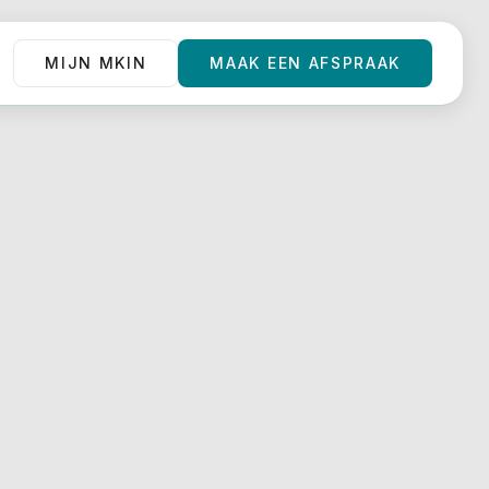
MIJN MKIN
MAAK EEN AFSPRAAK
MIJN MKIN
MAAK EEN AFSPRAAK